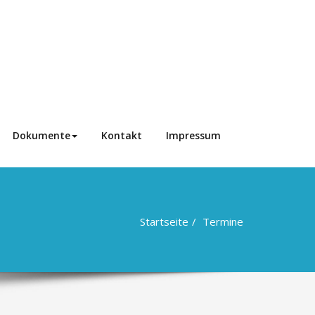
Dokumente
Kontakt
Impressum
Startseite
Termine