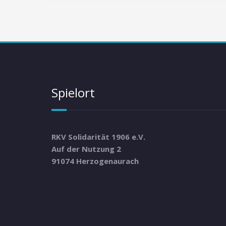
Spielort
RKV Solidarität 1906 e.V.
Auf der Nutzung 2
91074 Herzogenaurach