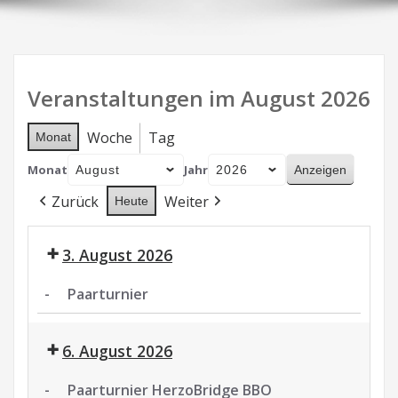
Veranstaltungen im August 2026
Woche
Tag
Monat
Monat
Jahr
Zurück
Weiter
Heute
3. August 2026
-
Paarturnier
Paarturnier
6. August 2026
-
Paarturnier HerzoBridge BBO