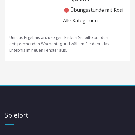
Übungsstunde mit Rosi
Alle Kategorien
Um das Ergebnis anzuzeigen, klicken Sie bitte auf den
entsprechenden Wochentag und wählen Sie dann das
Ergebnis im neuen Fenster aus.
Spielort