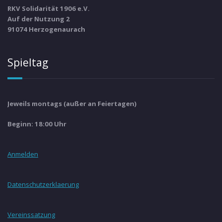
RKV Solidarität 1906 e.V.
Auf der Nutzung 2
91074 Herzogenaurach
Spieltag
Jeweils montags (außer an Feiertagen)
Beginn: 18:00 Uhr
Anmelden
Datenschutzerklaerung
Vereinssatzung