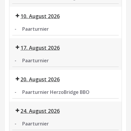
Paarturnier
HerzoBridge
10. August 2026
BBO
-
Paarturnier
Paarturnier
17. August 2026
-
Paarturnier
Paarturnier
20. August 2026
-
Paarturnier HerzoBridge BBO
Paarturnier
HerzoBridge
24. August 2026
BBO
-
Paarturnier