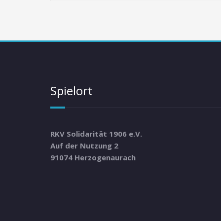
Spielort
RKV Solidarität 1906 e.V.
Auf der Nutzung 2
91074 Herzogenaurach