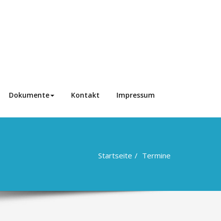
Dokumente
Kontakt
Impressum
Startseite
Termine