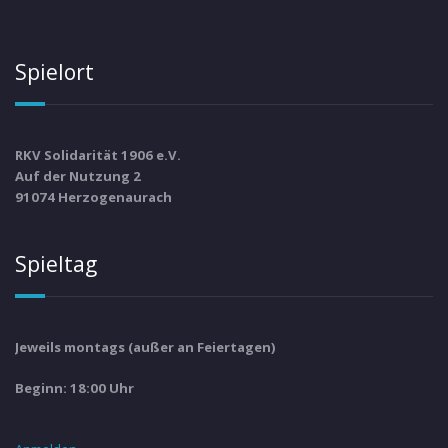
Spielort
RKV Solidarität 1906 e.V.
Auf der Nutzung 2
91074 Herzogenaurach
Spieltag
Jeweils montags (außer an Feiertagen)
Beginn: 18:00 Uhr