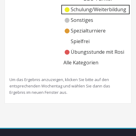
Schulung/Weiterbildung
Sonstiges
Spezialturniere
Spielfrei
Übungsstunde mit Rosi
Alle Kategorien
Um das Ergebnis anzuzeigen, klicken Sie bitte auf den
entsprechenden Wochentag und wählen Sie dann das
Ergebnis im neuen Fenster aus.