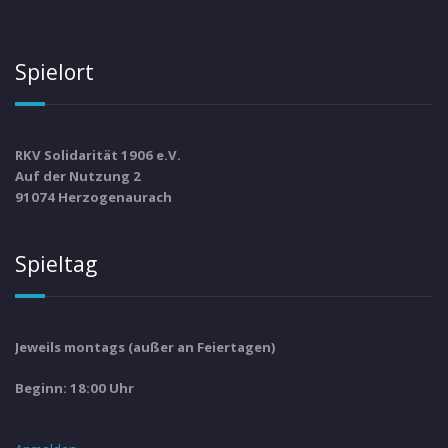
Spielort
RKV Solidarität 1906 e.V.
Auf der Nutzung 2
91074 Herzogenaurach
Spieltag
Jeweils montags (außer an Feiertagen)
Beginn: 18:00 Uhr