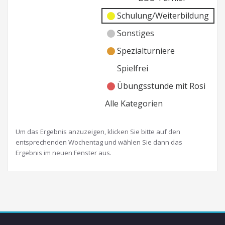
Schulung/Weiterbildung
Sonstiges
Spezialturniere
Spielfrei
Übungsstunde mit Rosi
Alle Kategorien
Um das Ergebnis anzuzeigen, klicken Sie bitte auf den
entsprechenden Wochentag und wählen Sie dann das
Ergebnis im neuen Fenster aus.