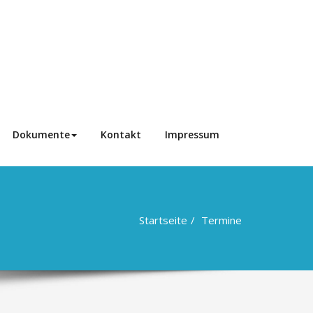
Dokumente
Kontakt
Impressum
Startseite
Termine