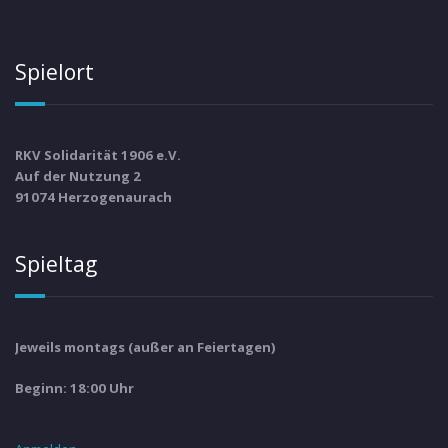
Spielort
RKV Solidarität 1906 e.V.
Auf der Nutzung 2
91074 Herzogenaurach
Spieltag
Jeweils montags (außer an Feiertagen)
Beginn: 18:00 Uhr