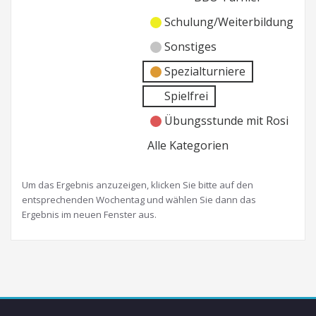
Schulung/Weiterbildung
Sonstiges
Spezialturniere
Spielfrei
Übungsstunde mit Rosi
Alle Kategorien
Um das Ergebnis anzuzeigen, klicken Sie bitte auf den
entsprechenden Wochentag und wählen Sie dann das
Ergebnis im neuen Fenster aus.