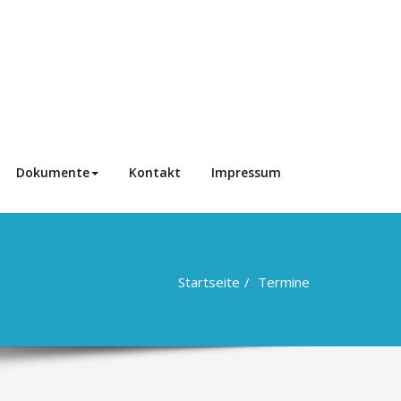
Dokumente
Kontakt
Impressum
Startseite
Termine