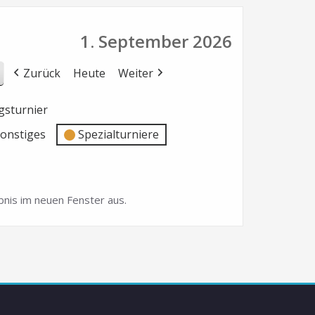
1. September 2026
Zurück
Heute
Weiter
sturnier
onstiges
Spezialturniere
nis im neuen Fenster aus.