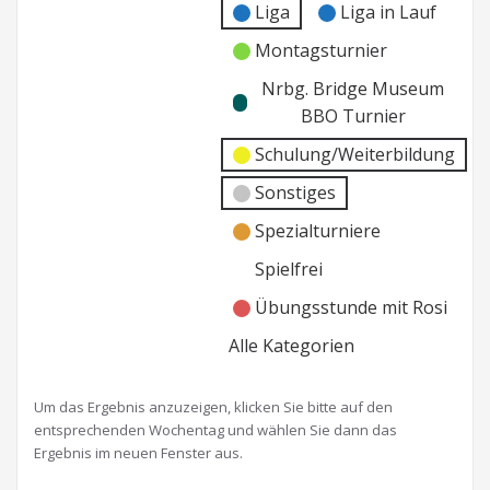
Liga
Liga in Lauf
Montagsturnier
Nrbg. Bridge Museum
BBO Turnier
Schulung/Weiterbildung
Sonstiges
Spezialturniere
Spielfrei
Übungsstunde mit Rosi
Alle Kategorien
Um das Ergebnis anzuzeigen, klicken Sie bitte auf den
entsprechenden Wochentag und wählen Sie dann das
Ergebnis im neuen Fenster aus.