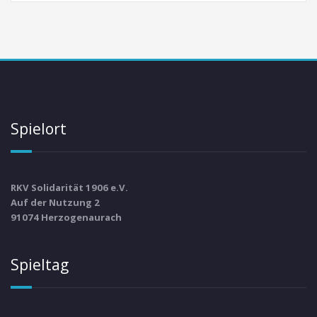
Spielort
RKV Solidarität 1906 e.V.
Auf der Nutzung 2
91074 Herzogenaurach
Spieltag