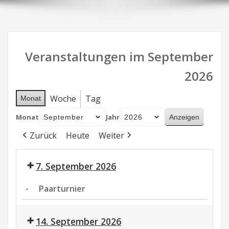
Veranstaltungen im September
2026
Woche
Tag
Monat
Monat
Jahr
Zurück
Heute
Weiter
7. September 2026
-
Paarturnier
Paarturnier
14. September 2026