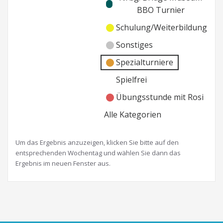
BBO Turnier
Schulung/Weiterbildung
Sonstiges
Spezialturniere
Spielfrei
Übungsstunde mit Rosi
Alle Kategorien
Um das Ergebnis anzuzeigen, klicken Sie bitte auf den
entsprechenden Wochentag und wählen Sie dann das
Ergebnis im neuen Fenster aus.