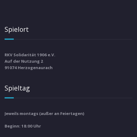
Spielort
RKV Solidarität 1906 e.V.
Auf der Nutzung 2
91074 Herzogenaurach
Spieltag
Jeweils montags (außer an Feiertagen)
Beginn: 18:00 Uhr