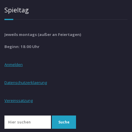
Spieltag
Jeweils montags (außer an Feiertagen)
Beginn: 18:00 Uhr
Anmelden
Datenschutzerklaerung
Vereinssatzung