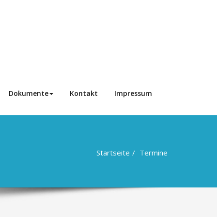
Dokumente
Kontakt
Impressum
Startseite
Termine