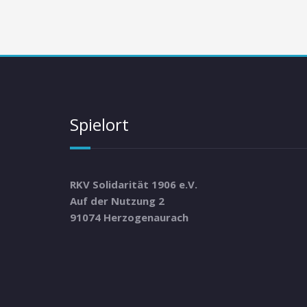
Spielort
RKV Solidarität 1906 e.V.
Auf der Nutzung 2
91074 Herzogenaurach