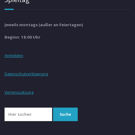
Jeweils montags (außer an Feiertagen)
Beginn: 18:00 Uhr
Anmelden
Datenschutzerklaerung
Vereinssatzung