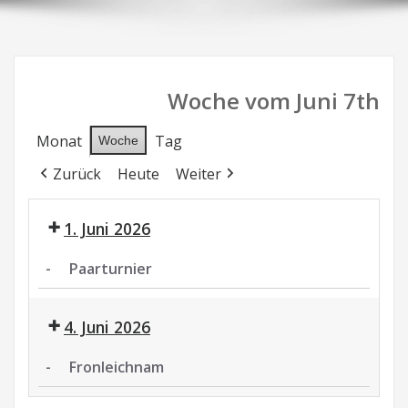
Woche vom Juni 7th
Monat
Tag
Woche
Zurück
Heute
Weiter
1. Juni 2026
-
Paarturnier
Paarturnier
4. Juni 2026
-
Fronleichnam
Fronleichnam