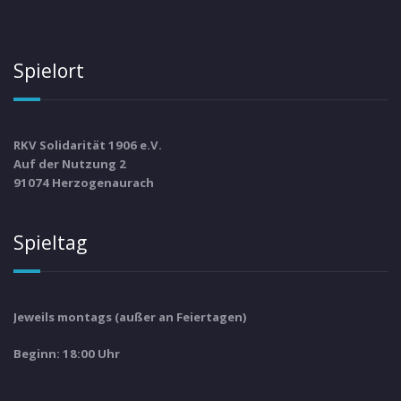
Spielort
RKV Solidarität 1906 e.V.
Auf der Nutzung 2
91074 Herzogenaurach
Spieltag
Jeweils montags (außer an Feiertagen)
Beginn: 18:00 Uhr