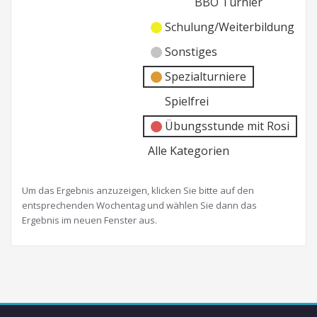
BBO Turnier
Schulung/Weiterbildung
Sonstiges
Spezialturniere
Spielfrei
Übungsstunde mit Rosi
Alle Kategorien
Um das Ergebnis anzuzeigen, klicken Sie bitte auf den
entsprechenden Wochentag und wählen Sie dann das
Ergebnis im neuen Fenster aus.