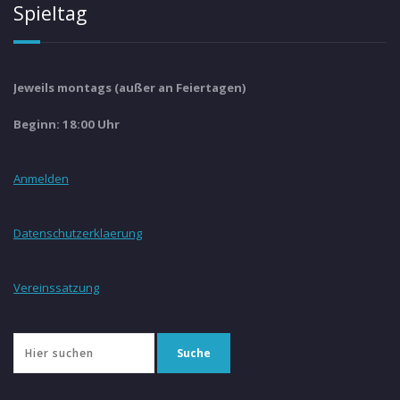
Spieltag
Jeweils montags (außer an Feiertagen)
Beginn: 18:00 Uhr
Anmelden
Datenschutzerklaerung
Vereinssatzung