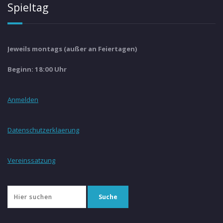
Spieltag
Jeweils montags (außer an Feiertagen)
Beginn: 18:00 Uhr
Anmelden
Datenschutzerklaerung
Vereinssatzung