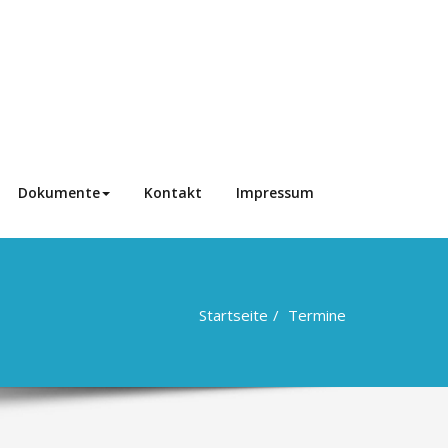
Dokumente
Kontakt
Impressum
Startseite
Termine