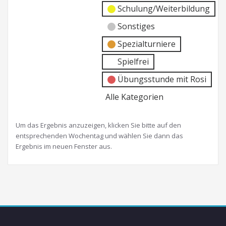
Schulung/Weiterbildung
Sonstiges
Spezialturniere
Spielfrei
Übungsstunde mit Rosi
Alle Kategorien
Um das Ergebnis anzuzeigen, klicken Sie bitte auf den
entsprechenden Wochentag und wählen Sie dann das
Ergebnis im neuen Fenster aus.