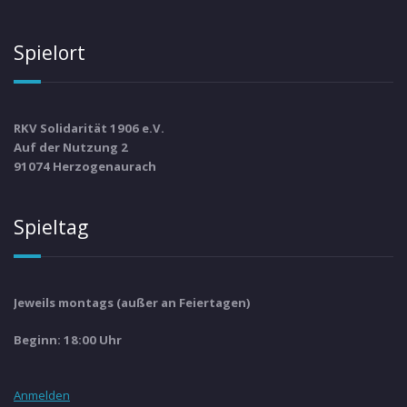
Spielort
RKV Solidarität 1906 e.V.
Auf der Nutzung 2
91074 Herzogenaurach
Spieltag
Jeweils montags (außer an Feiertagen)
Beginn: 18:00 Uhr
Anmelden