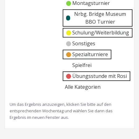
Montagsturnier
Nrbg. Bridge Museum
BBO Turnier
Schulung/Weiterbildung
Sonstiges
Spezialturniere
Spielfrei
Übungsstunde mit Rosi
Alle Kategorien
Um das Ergebnis anzuzeigen, klicken Sie bitte auf den
entsprechenden Wochentag und wählen Sie dann das
Ergebnis im neuen Fenster aus.