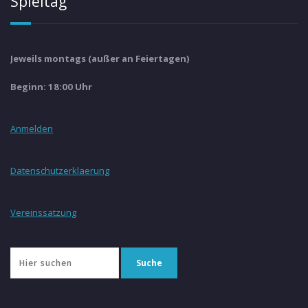
Spieltag
Jeweils montags (außer an Feiertagen)
Beginn: 18:00 Uhr
Anmelden
Datenschutzerklaerung
Vereinssatzung