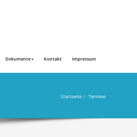
Dokumente
Kontakt
Impressum
Startseite
Termine