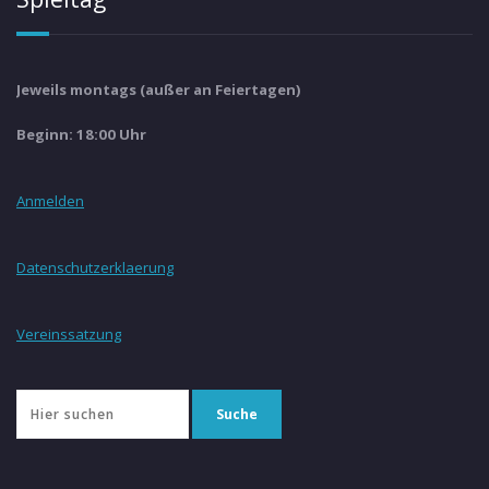
Jeweils montags (außer an Feiertagen)
Beginn: 18:00 Uhr
Anmelden
Datenschutzerklaerung
Vereinssatzung