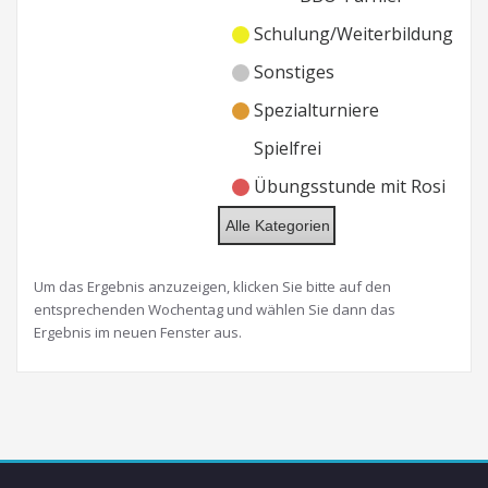
Schulung/Weiterbildung
Sonstiges
Spezialturniere
Spielfrei
Übungsstunde mit Rosi
Alle Kategorien
Um das Ergebnis anzuzeigen, klicken Sie bitte auf den
entsprechenden Wochentag und wählen Sie dann das
Ergebnis im neuen Fenster aus.