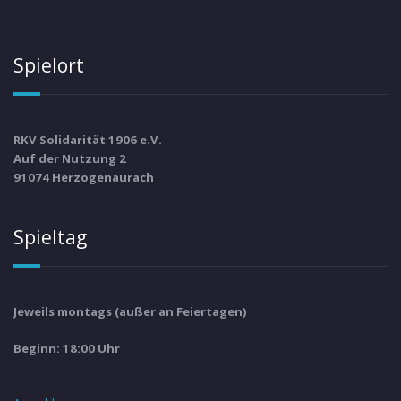
Spielort
RKV Solidarität 1906 e.V.
Auf der Nutzung 2
91074 Herzogenaurach
Spieltag
Jeweils montags (außer an Feiertagen)
Beginn: 18:00 Uhr